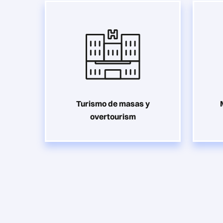
Turismo de masas y
overtourism