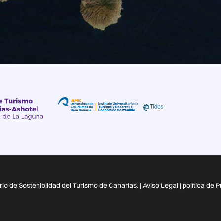
io de Sosteniblidad del Turismo de Canarias. |
Aviso Legal
|
política de 