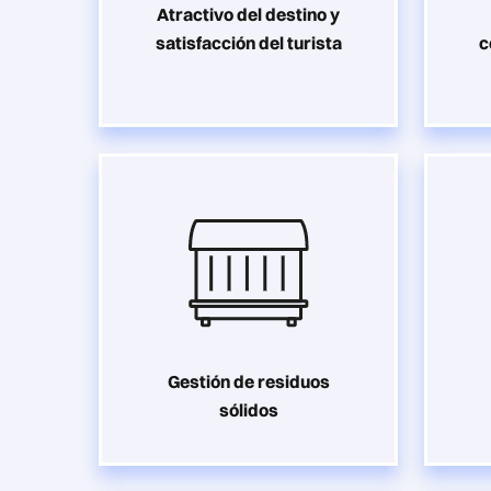
Atractivo del destino y
satisfacción del turista
c
Gestión de residuos
sólidos