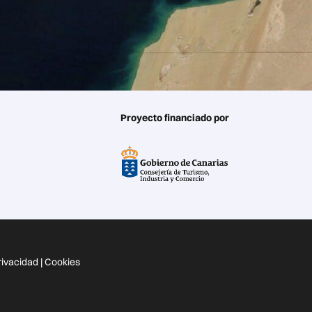
Proyecto financiado por
Privacidad
|
Cookies