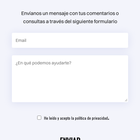
Envíanos un mensaje con tus comentarios o
consultas a través del siguiente formulario
.
He leído y acepto la
política de privacidad