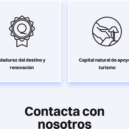
Madurez del destino y
Capital natural de apoy
renovación
turismo
Contacta con
nosotros