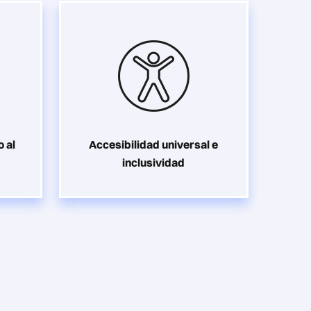
o al
Accesibilidad universal e
inclusividad