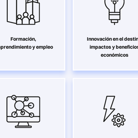
Formación,
Innovación en el desti
prendimiento y empleo
impactos y beneficio
económicos