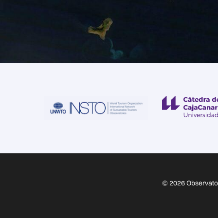
© 2026 Observator