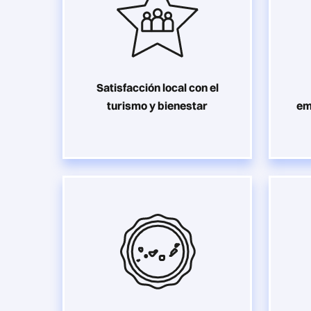
Satisfacción local con el
turismo y bienestar
em