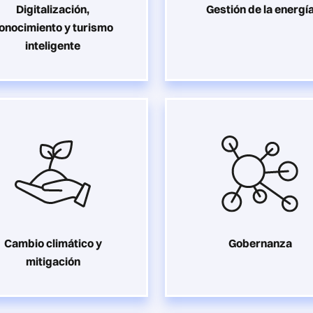
Digitalización,
Gestión de la energí
onocimiento y turismo
inteligente
Cambio climático y
Gobernanza
mitigación