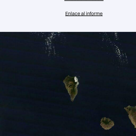
Enlace al informe