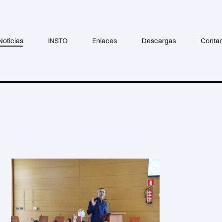
Noticias
INSTO
Enlaces
Descargas
Conta