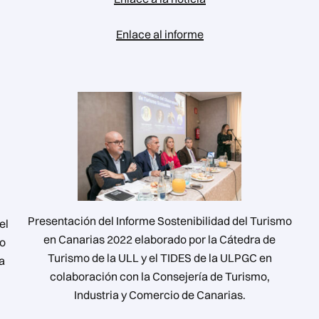
Enlace al informe
Presentación del Informe Sostenibilidad del Turismo
el
en Canarias 2022 elaborado por la Cátedra de
do
Turismo de la ULL y el TIDES de la ULPGC en
ma
colaboración con la Consejería de Turismo,
Industria y Comercio de Canarias.