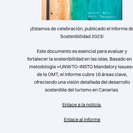
¡Estamos de celebración, publicado el Informe d
Sostenibilidad 2023!
Este documento es esencial para evaluar y
fortalecer la sostenibilidad en las islas. Basado en 
metodología «UNWTO-INSTO Mandatory issues
de la OMT, el informe cubre 16 áreas clave,
ofreciendo una visión detallada del desarrollo
sostenible del turismo en Canarias.
Enlace a la noticia
Enlace al informe