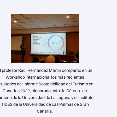
l profesor Raúl Hernández Martín compartió en un
Workshop Internacional los más recientes
esultados del Informe Sostenibilidad del Turismo en
Canarias 2022, elaborado entre la Cátedra de
rismo de la Universidad de La Laguna y el Instituto
TIDES de la Universidad de Las Palmas de Gran
Canaria.