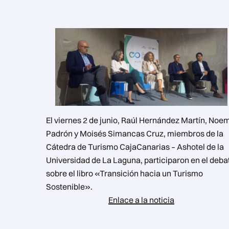
El viernes 2 de junio, Raúl Hernández Martín, Noe
Padrón y Moisés Simancas Cruz, miembros de la
Cátedra de Turismo CajaCanarias – Ashotel de la
Universidad de La Laguna, participaron en el deba
sobre el libro «Transición hacia un Turismo
Sostenible».
Enlace a la noticia